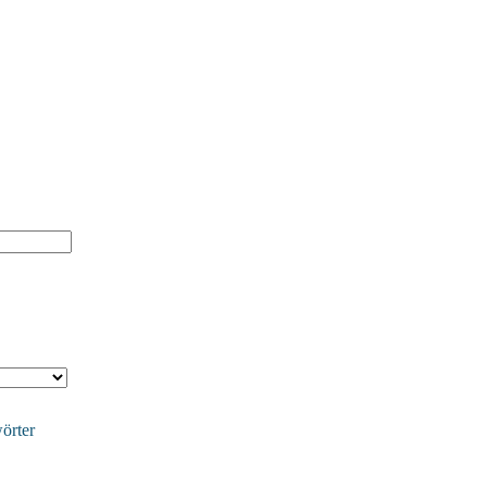
örter