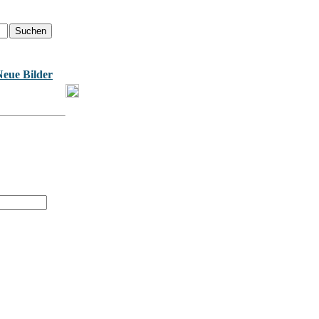
Neue Bilder