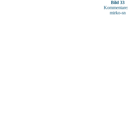
Bild 33
Kommentare:
mirko-sn