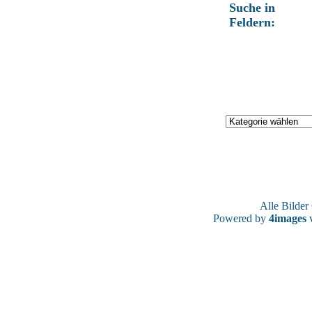
Suche in
Feldern:
Alle Bilde
Powered by
4images
v