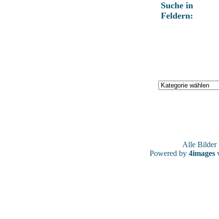
Suche in
Feldern:
Alle Bilde
Powered by
4images
v