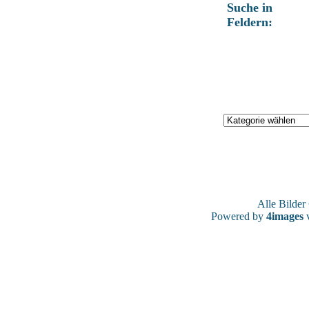
Suche in
Feldern:
Alle Bilde
Powered by
4images
v