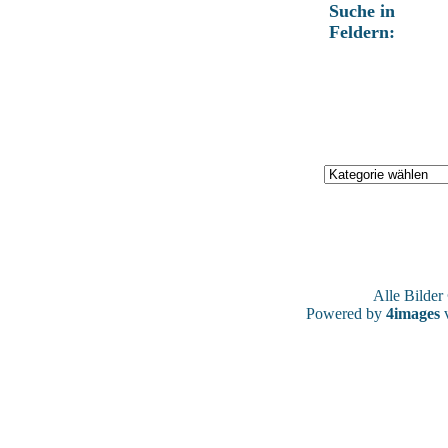
Suche in
Feldern:
Alle Bilde
Powered by
4images
v