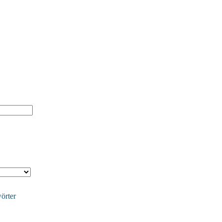
örter