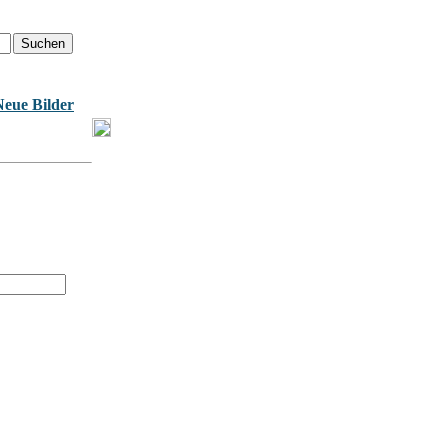
Neue Bilder