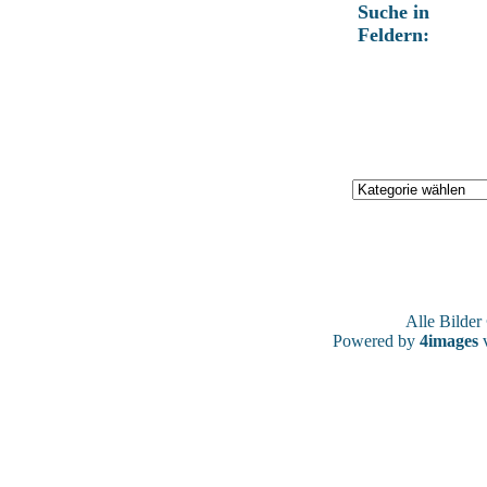
Suche in
Feldern:
Alle Bilde
Powered by
4images
v