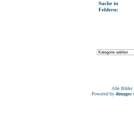
Suche in
Feldern:
Alle Bilde
Powered by
4images
v