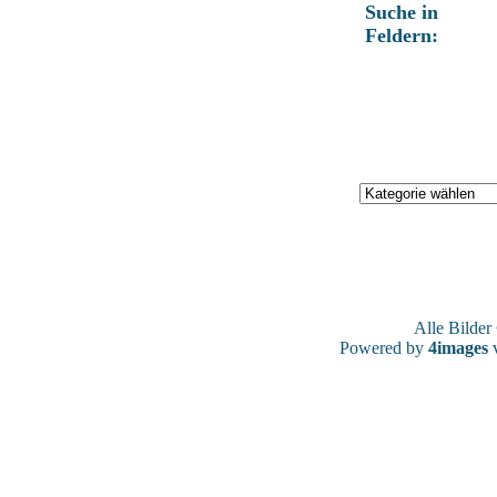
Suche in
Feldern:
Alle Bilde
Powered by
4images
v