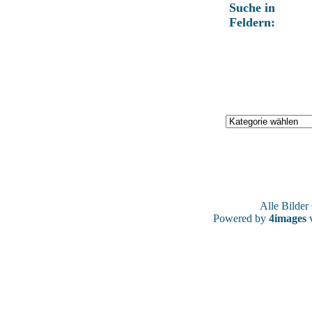
Suche in
Feldern:
Alle Bilde
Powered by
4images
v