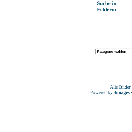
Suche in
Feldern:
Alle Bilde
Powered by
4images
v