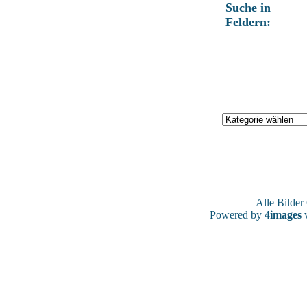
Suche in
Feldern:
Alle Bilde
Powered by
4images
v