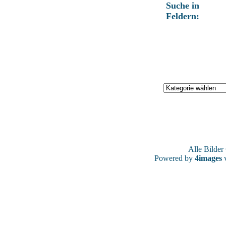
Suche in
Feldern:
Alle Bilde
Powered by
4images
v