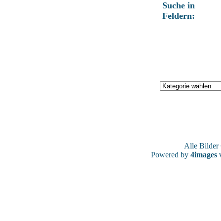
Suche in
Feldern:
Alle Bilde
Powered by
4images
v