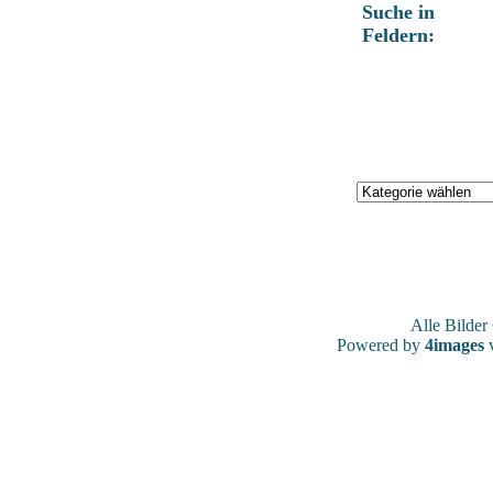
Suche in
Feldern:
Alle Bilde
Powered by
4images
v