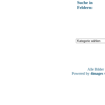
Suche in
Feldern:
Alle Bilde
Powered by
4images
v