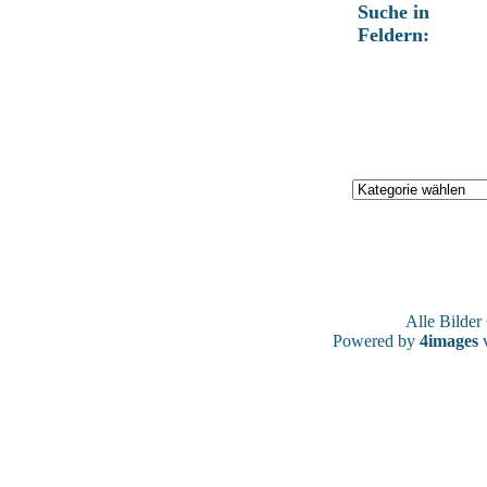
Suche in
Feldern:
Alle Bilde
Powered by
4images
v