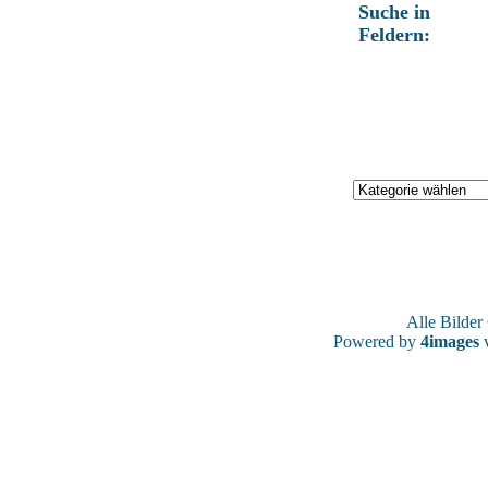
Suche in
Feldern:
Alle Bilde
Powered by
4images
v