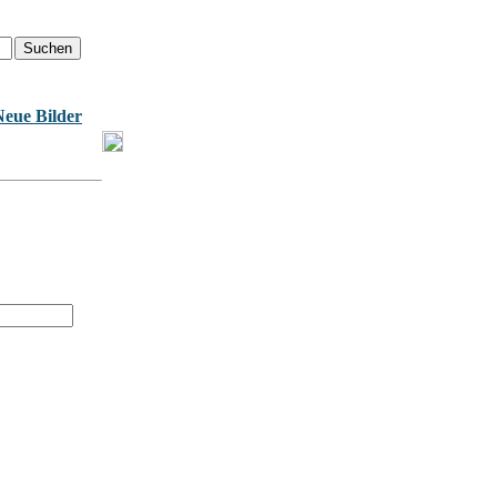
Neue Bilder