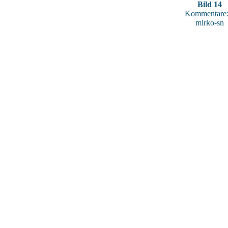
Bild 14
Kommentare:
mirko-sn