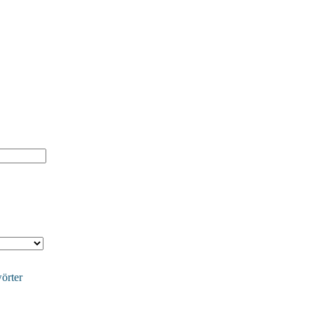
örter