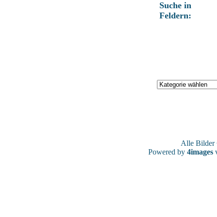
Suche in
Feldern:
Alle Bilde
Powered by
4images
v