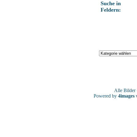
Suche in
Feldern:
Alle Bilde
Powered by
4images
v