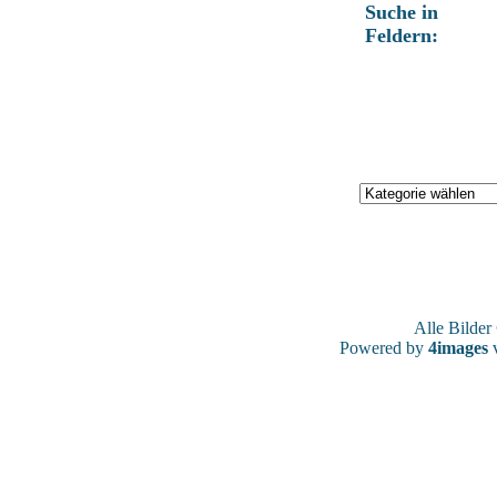
Suche in
Feldern:
Alle Bilde
Powered by
4images
v