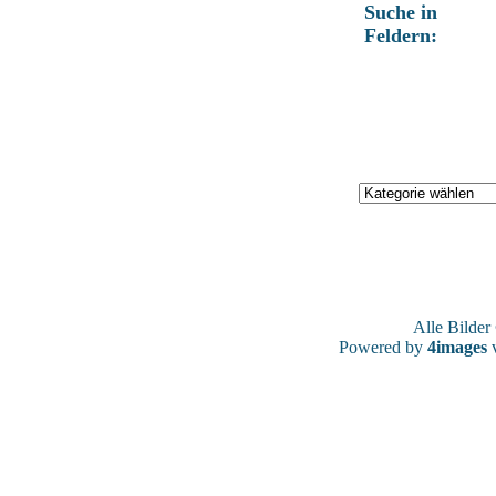
Suche in
Feldern:
Alle Bilde
Powered by
4images
v