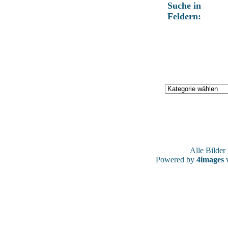
Suche in
Feldern:
Alle Bilde
Powered by
4images
v