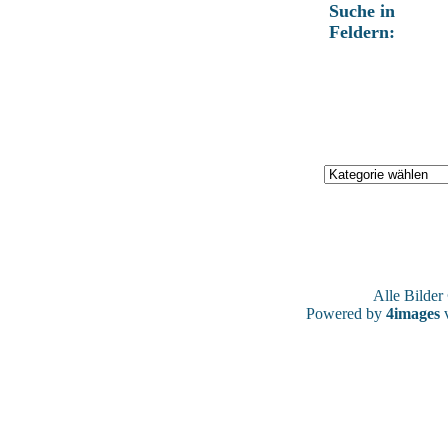
Suche in
Feldern:
Alle Bilde
Powered by
4images
v