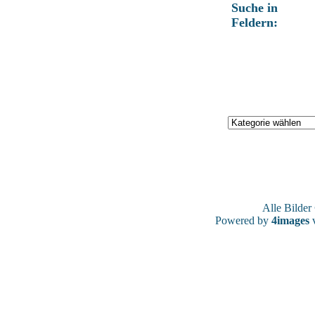
Suche in
Feldern:
Alle Bilde
Powered by
4images
v