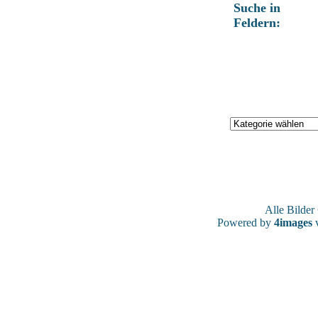
Suche in
Feldern:
Alle Bilde
Powered by
4images
v