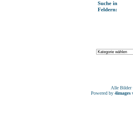
Suche in
Feldern:
Alle Bilde
Powered by
4images
v