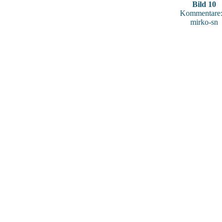
Bild 10
Kommentare:
mirko-sn