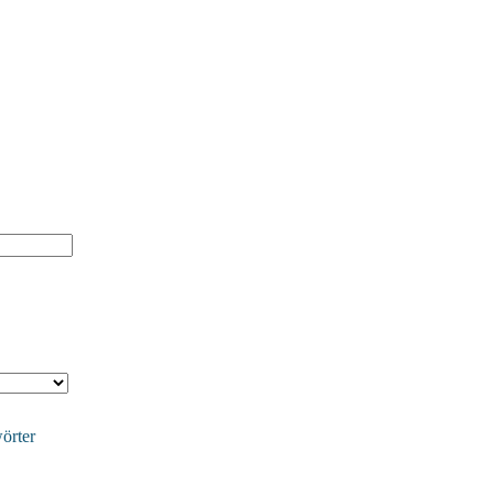
örter