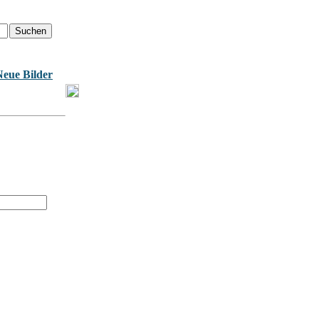
Neue Bilder