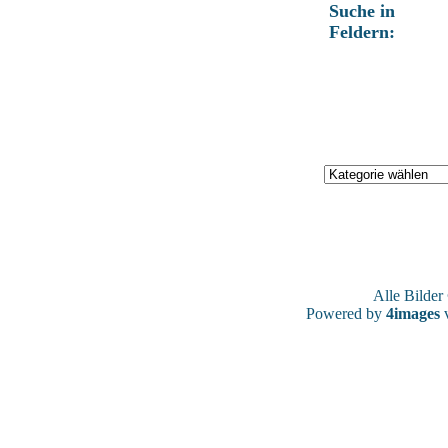
Suche in
Feldern:
Alle Bilde
Powered by
4images
v