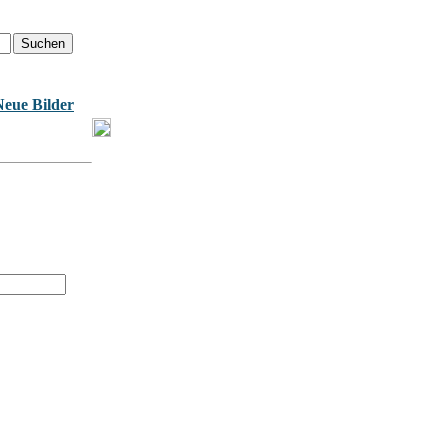
Neue Bilder