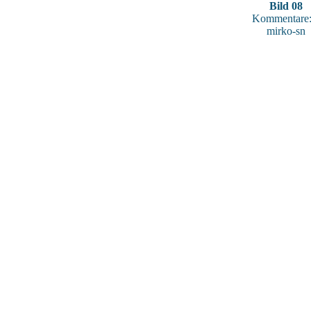
Bild 08
Kommentare:
mirko-sn