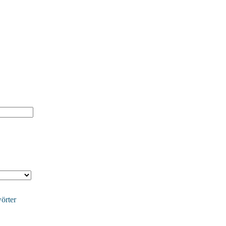
örter