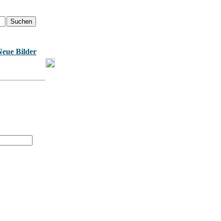
Neue Bilder