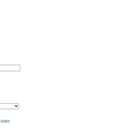
örter