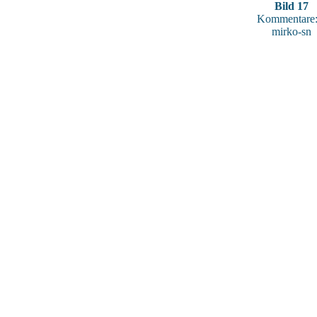
Bild 17
Kommentare:
mirko-sn