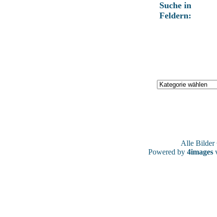
Suche in
Feldern:
Alle Bilde
Powered by
4images
v