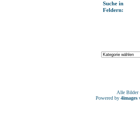
Suche in
Feldern:
Alle Bilde
Powered by
4images
v