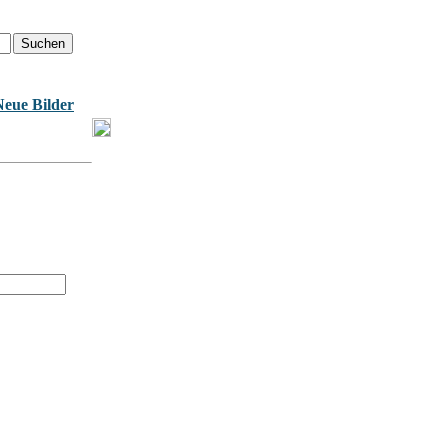
Neue Bilder