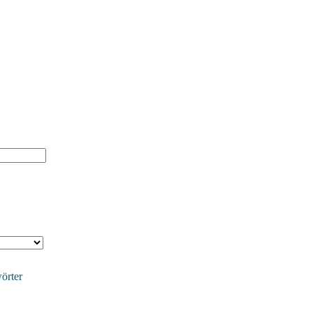
örter