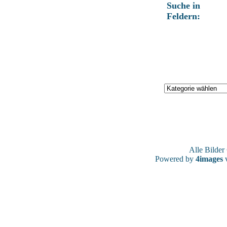
Suche in
Feldern:
Alle Bilde
Powered by
4images
v