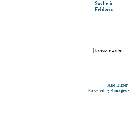
Suche in
Feldern:
Alle Bilde
Powered by
4images
v