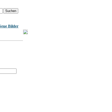
Neue Bilder