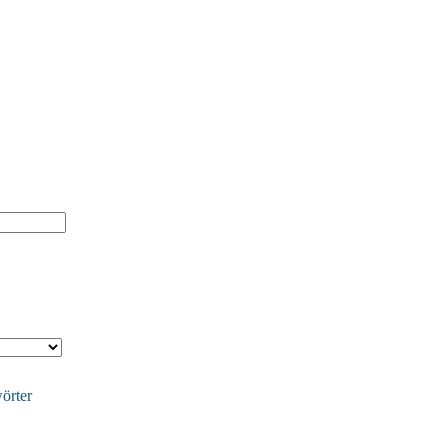
örter