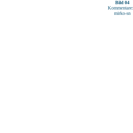
Bild 04
Kommentare:
mirko-sn