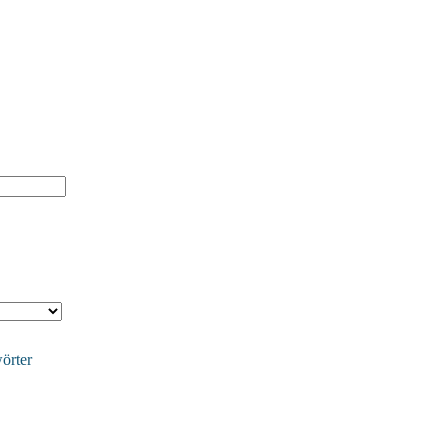
örter