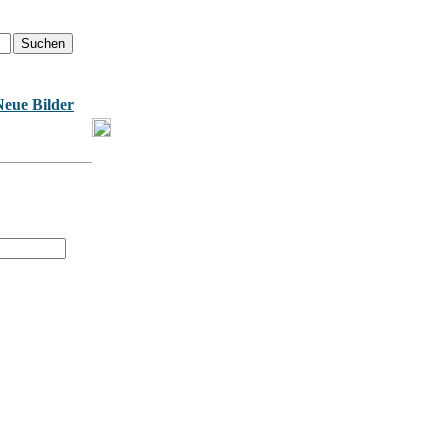
Neue Bilder