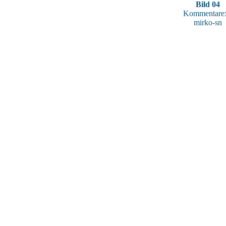
Bild 04
Kommentare:
mirko-sn