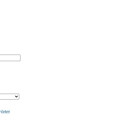
örter