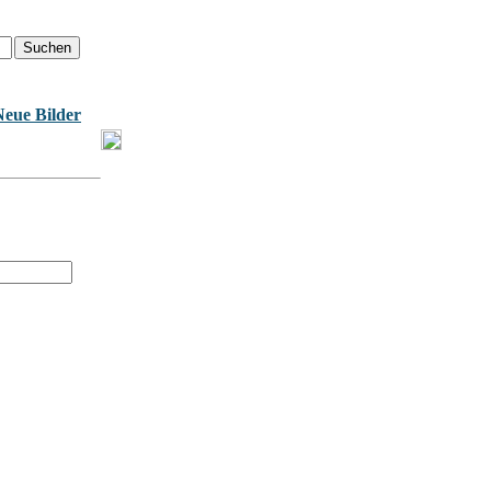
Neue Bilder