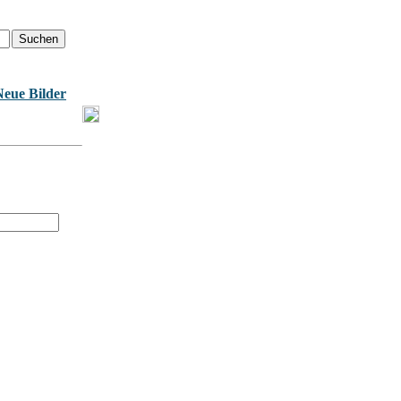
Neue Bilder