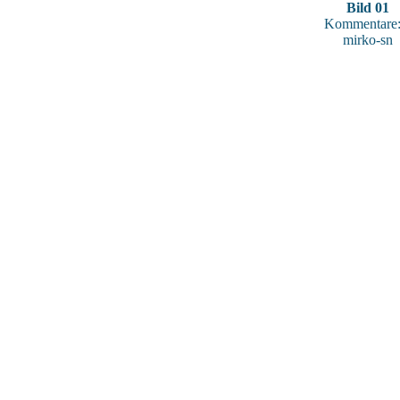
Bild 01
Kommentare:
mirko-sn