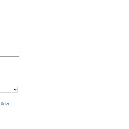
örter