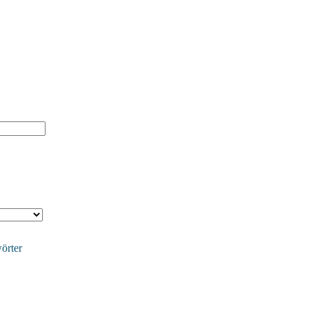
örter