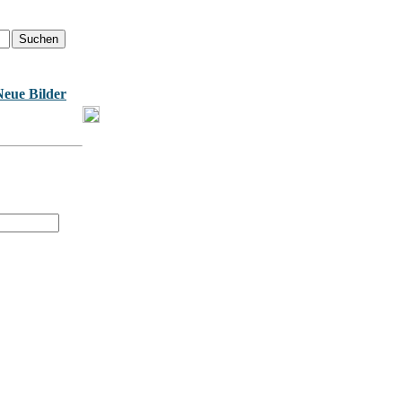
Neue Bilder