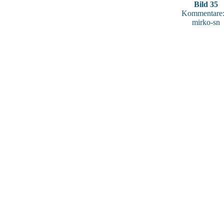
Bild 35
Kommentare:
mirko-sn