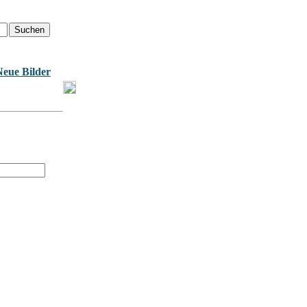
Neue Bilder