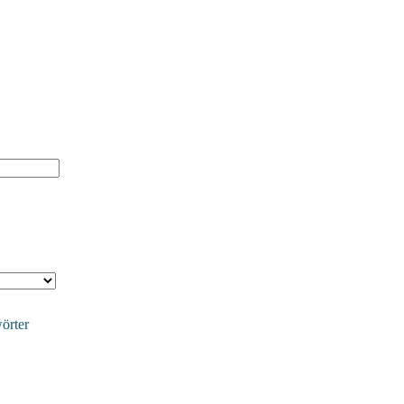
örter