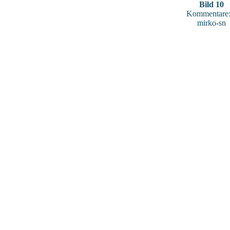
Bild 10
Kommentare:
mirko-sn