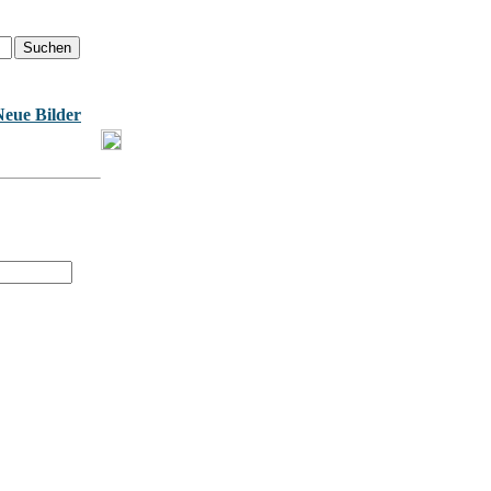
Neue Bilder