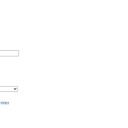
örter