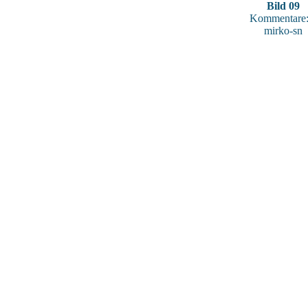
Bild 09
Kommentare:
mirko-sn