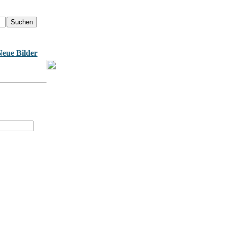
Neue Bilder