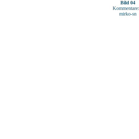
Bild 04
Kommentare:
mirko-sn