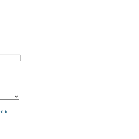
örter