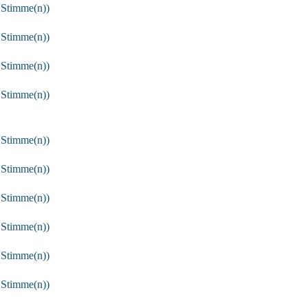
 Stimme(n))
 Stimme(n))
 Stimme(n))
 Stimme(n))
 Stimme(n))
 Stimme(n))
 Stimme(n))
 Stimme(n))
 Stimme(n))
 Stimme(n))