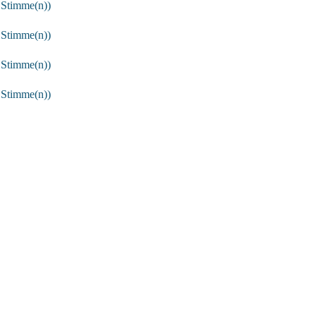
 Stimme(n))
 Stimme(n))
 Stimme(n))
 Stimme(n))