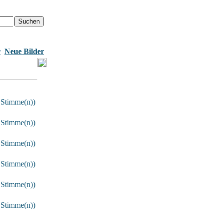
r
Neue Bilder
 Stimme(n))
 Stimme(n))
 Stimme(n))
 Stimme(n))
 Stimme(n))
 Stimme(n))