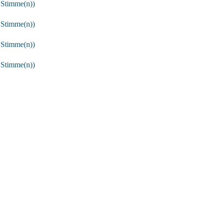
 Stimme(n))
 Stimme(n))
 Stimme(n))
 Stimme(n))