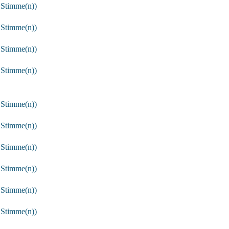
 Stimme(n))
 Stimme(n))
 Stimme(n))
 Stimme(n))
 Stimme(n))
 Stimme(n))
 Stimme(n))
 Stimme(n))
 Stimme(n))
 Stimme(n))