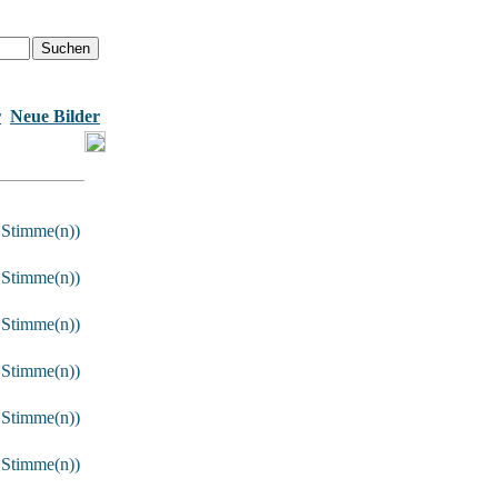
r
Neue Bilder
 Stimme(n))
 Stimme(n))
 Stimme(n))
 Stimme(n))
 Stimme(n))
 Stimme(n))