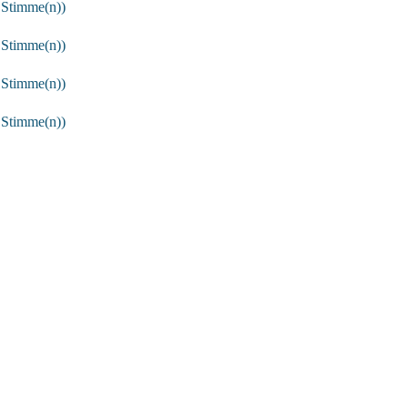
 Stimme(n))
 Stimme(n))
 Stimme(n))
 Stimme(n))