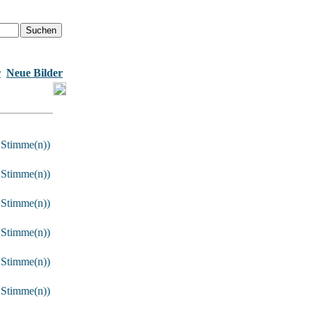
r
Neue Bilder
 Stimme(n))
 Stimme(n))
 Stimme(n))
 Stimme(n))
 Stimme(n))
 Stimme(n))