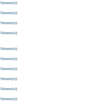
 Stimme(n))
 Stimme(n))
 Stimme(n))
 Stimme(n))
 Stimme(n))
 Stimme(n))
 Stimme(n))
 Stimme(n))
 Stimme(n))
 Stimme(n))