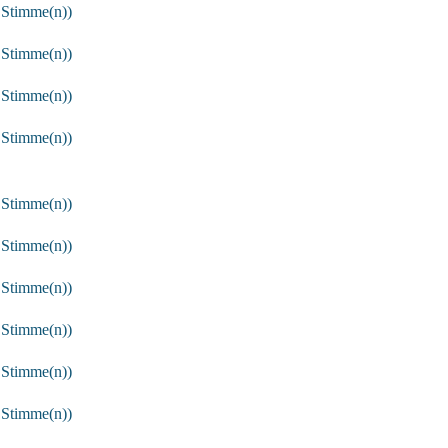
 Stimme(n))
 Stimme(n))
 Stimme(n))
 Stimme(n))
 Stimme(n))
 Stimme(n))
 Stimme(n))
 Stimme(n))
 Stimme(n))
 Stimme(n))