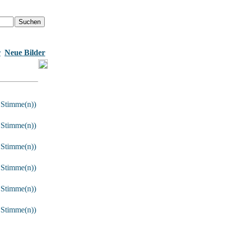
r
Neue Bilder
 Stimme(n))
 Stimme(n))
 Stimme(n))
 Stimme(n))
 Stimme(n))
 Stimme(n))