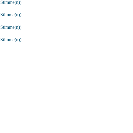
 Stimme(n))
 Stimme(n))
 Stimme(n))
 Stimme(n))