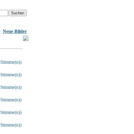
r
Neue Bilder
 Stimme(n))
 Stimme(n))
 Stimme(n))
 Stimme(n))
 Stimme(n))
 Stimme(n))