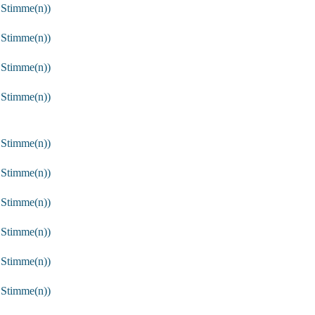
 Stimme(n))
 Stimme(n))
 Stimme(n))
 Stimme(n))
 Stimme(n))
 Stimme(n))
 Stimme(n))
 Stimme(n))
 Stimme(n))
 Stimme(n))