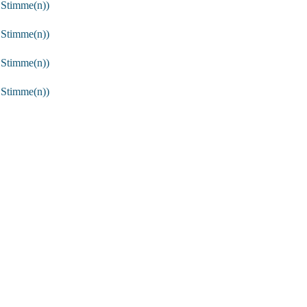
 Stimme(n))
 Stimme(n))
 Stimme(n))
 Stimme(n))